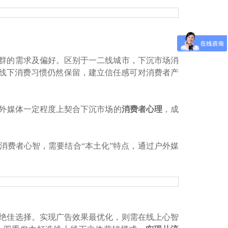
）
群的需求及偏好。区别于一二线城市，下沉市场消
时线下消费习惯仍然保留，建立信任感可对消费者产
外媒体一定程度上契合下沉市场的
消费者心理
，成
消费者心智，需要结合“本土化”特点，通过户外媒
绝佳选择。实现广告效果最优化，则需在线上心智