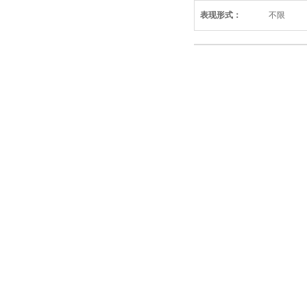
表现形式：
不限