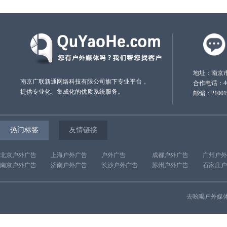
地址：南京市
南京广联新通网络科技有限公司旗下专业平台，
合作电话：4000
提供专业化、集成化的优质系统服务。
邮编：21001
热门标签
友情链接
北京户外广告
上海户外广告
户外广告
成都户外广告
广州户外
南京户外广告
济南户外广告
长沙户外广告
苏州户外广告
石家庄户
去吆喝户外媒体网