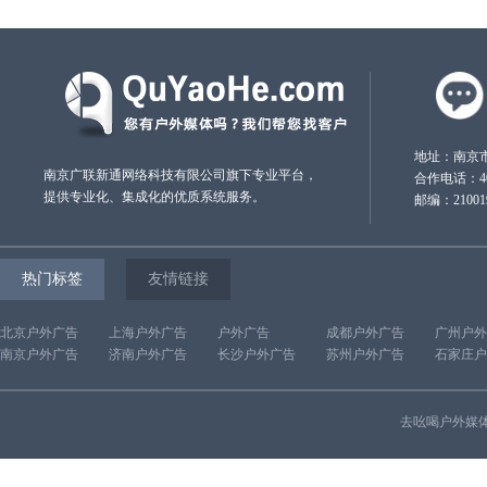
地址：南京市
南京广联新通网络科技有限公司旗下专业平台，
合作电话：4000
提供专业化、集成化的优质系统服务。
邮编：21001
热门标签
友情链接
北京户外广告
上海户外广告
户外广告
成都户外广告
广州户外
南京户外广告
济南户外广告
长沙户外广告
苏州户外广告
石家庄户
去吆喝户外媒体网